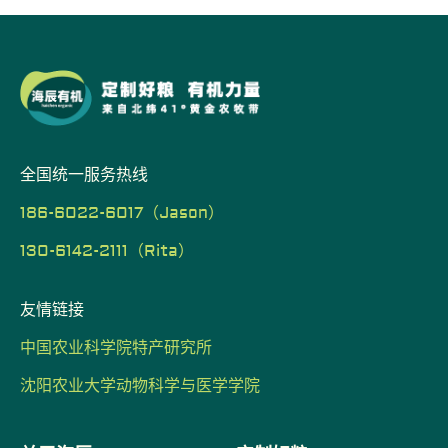
全国统一服务热线
186-6022-6017（Jason）
130-6142-2111（Rita）
友情链接
中国农业科学院特产研究所
沈阳农业大学动物科学与医学学院