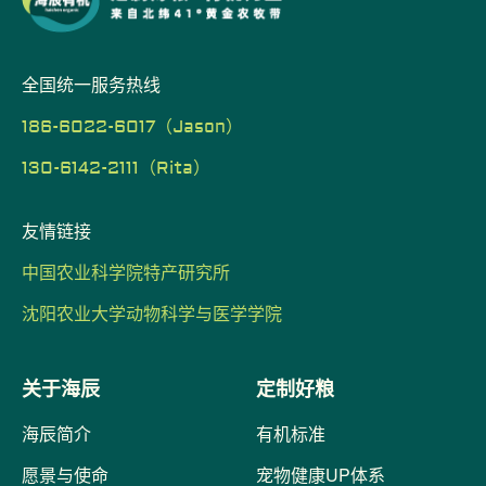
全国统一服务热线
186-6022-6017（Jason）
130-6142-2111（Rita）
友情链接
中国农业科学院特产研究所
沈阳农业大学动物科学与医学学院
关于海辰
定制好粮
海辰简介
有机标准
愿景与使命
宠物健康UP体系