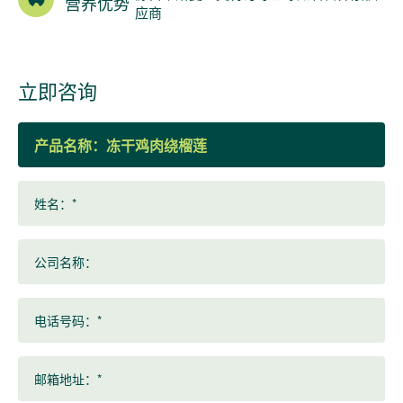
营养优势
应商
立即咨询
产品名称：
姓名：*
公司名称：
电话号码：*
邮箱地址：*