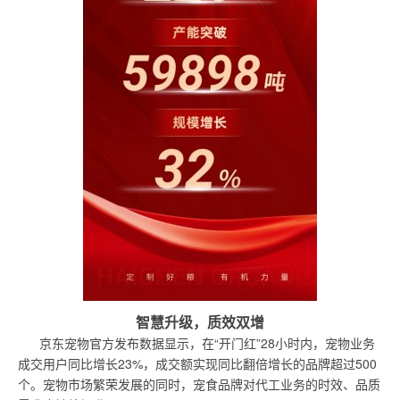
智慧升级，质效双增
京东宠物官方发布数据显示，在“开门红”28小时内，宠物业务
成交用户同比增长23%，成交额实现同比翻倍增长的品牌超过500
个。宠物市场繁荣发展的同时，宠食品牌对代工业务的时效、品质