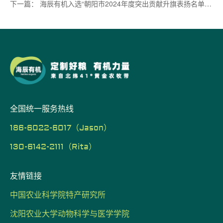
下一篇： 海辰有机入选“朝阳市2024年度突出贡献升旗表扬名单”，被评为“科技型优秀企业”
全国统一服务热线
186-6022-6017（Jason）
130-6142-2111（Rita）
友情链接
中国农业科学院特产研究所
沈阳农业大学动物科学与医学学院