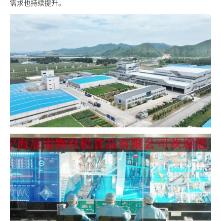
需求也持续提升。