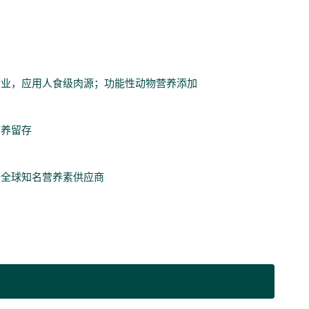
企业，应用人食级肉源；功能性动物营养添加
营养留存
等全球知名营养素供应商