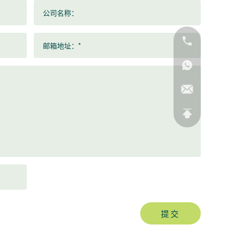
公司名称：
邮箱地址：*
提交