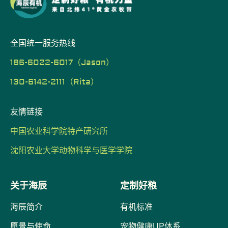
全国统一服务热线
186-6022-6017（Jason）
130-6142-2111（Rita）
友情链接
中国农业科学院特产研究所
沈阳农业大学动物科学与医学学院
关于海辰
定制好粮
海辰简介
有机标准
愿景与使命
宠物健康UP体系