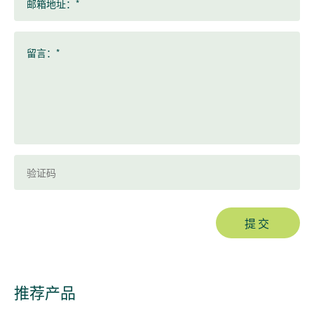
邮箱地址：*
留言：*
提交
推荐产品