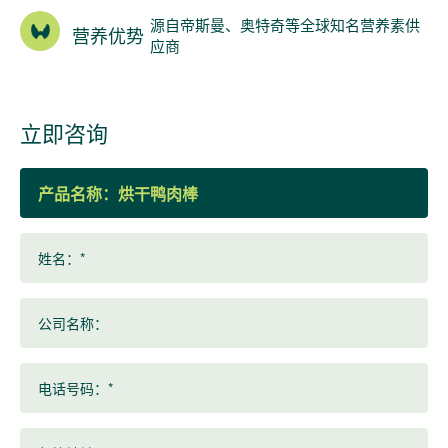
源自帝斯曼、奥特奇等全球知名营养素供
营养优势
应商
立即咨询
产品名称：
姓名：*
公司名称：
电话号码：*