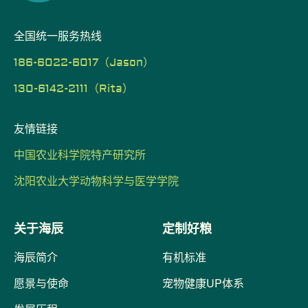
全国统一服务热线
186-6022-6017（Jason）
130-6142-2111（Rita）
友情链接
中国农业科学院特产研究所
沈阳农业大学动物科学与医学学院
关于海辰
定制好粮
海辰简介
有机标准
愿景与使命
宠物健康UP体系