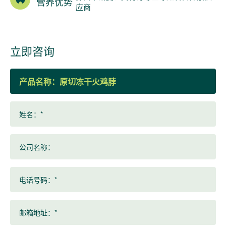
营养优势
应商
立即咨询
产品名称：
姓名：*
公司名称：
电话号码：*
邮箱地址：*