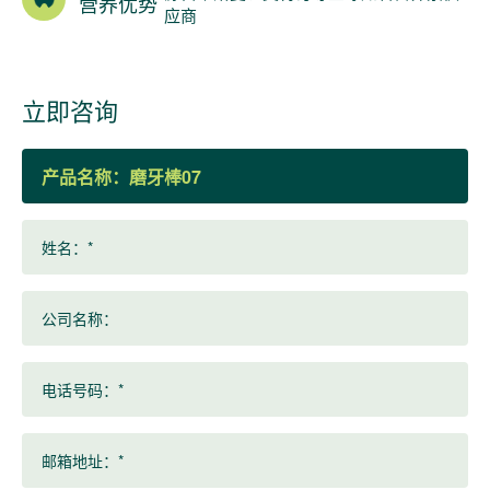
营养优势
应商
立即咨询
产品名称：
姓名：*
公司名称：
电话号码：*
邮箱地址：*