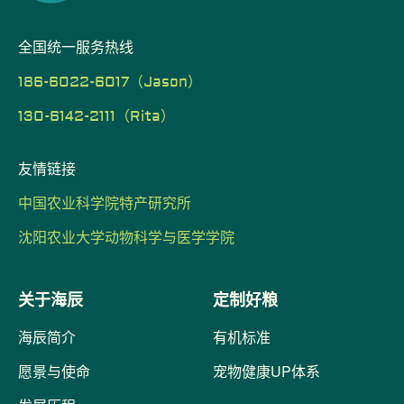
全国统一服务热线
186-6022-6017（Jason）
130-6142-2111（Rita）
友情链接
中国农业科学院特产研究所
沈阳农业大学动物科学与医学学院
关于海辰
定制好粮
海辰简介
有机标准
愿景与使命
宠物健康UP体系