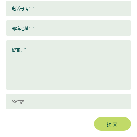
电话号码：*
邮箱地址：*
留言：*
提交