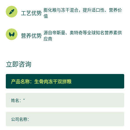
膨化粮与冻干混合，提升适口性、营养价
工艺优势
值
源自帝斯曼、奥特奇等全球知名营养素供
营养优势
应商
立即咨询
产品名称：
姓名：*
公司名称：