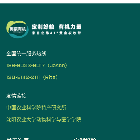
全国统一服务热线
186-6022-6017（Jason）
130-6142-2111（Rita）
友情链接
中国农业科学院特产研究所
沈阳农业大学动物科学与医学学院